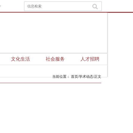
会
文化生活
社会服务
人才招聘
当前位置：
首页
/
学术动态
/
正文