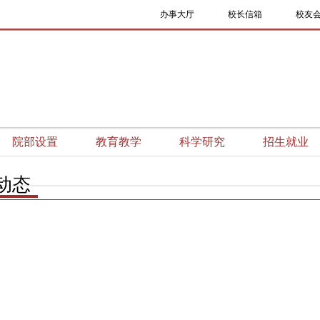
办事大厅
校长信箱
校友
院部设置
教育教学
科学研究
招生就业
动态